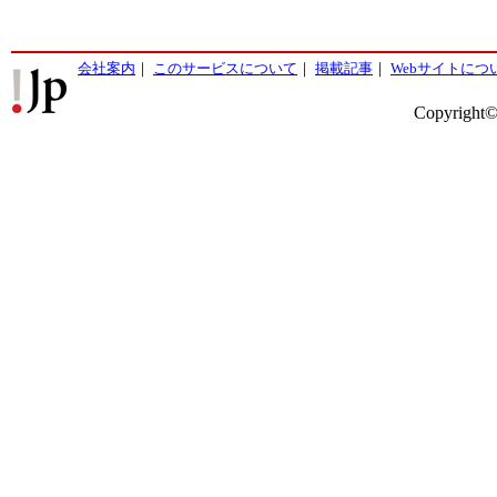
会社案内
｜
このサービスについて
｜
掲載記事
｜
Webサイトにつ
Copyright©2