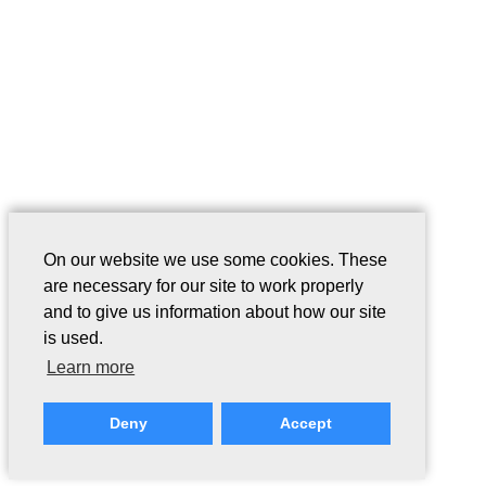
On our website we use some cookies. These
are necessary for our site to work properly
and to give us information about how our site
is used.
Learn more
Deny
Accept